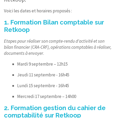
Voici les dates et horaires proposés :
1. Formation Bilan comptable sur
Retkoop
Etapes pour réaliser son compte-rendu d'activité et son
bilan financier (CRA-CRF), opérations comptables à réaliser,
documents à envoyer
.
Mardi 9 septembre – 12h15
Jeudi 11 septembre - 16h45
Lundi 15 septembre - 16h45
Mercredi 17 septembre – 14h00
2. Formation gestion du cahier de
comptabilité sur Retkoop