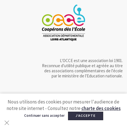
L'OCCE est une association loi 1901.
Reconnue d'utilité publique et agréée au titre
des associations complémentaires de l'école
par le ministère de l'Education nationale.
Nous utilisons des cookies pour mesurer l'audience de
notre site internet - Consultez notre
charte des cookies
Continuer sans accepter
J'ACCEPTE