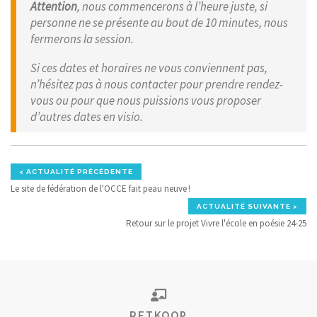
Attention
, nous commencerons à l’heure juste, si
personne ne se présente au bout de 10 minutes, nous
fermerons la session.
Si ces dates et horaires ne vous conviennent pas,
n’hésitez pas à nous contacter pour prendre rendez-
vous ou pour que nous puissions vous proposer
d’autres dates en visio.
< ACTUALITÉ PRÉCÉDENTE
Le site de fédération de l'OCCE fait peau neuve !
ACTUALITÉ SUIVANTE >
Retour sur le projet Vivre l'école en poésie 24-25
RETKOOP