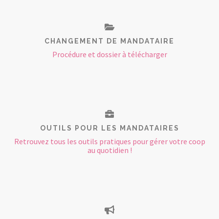
CHANGEMENT DE MANDATAIRE
Procédure et dossier à télécharger
OUTILS POUR LES MANDATAIRES
Retrouvez tous les outils pratiques pour gérer votre coop
au quotidien !