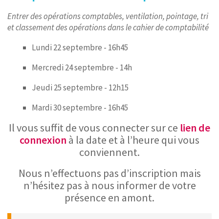
Entrer des opérations comptables, ventilation, pointage, tri
et classement des opérations dans le cahier de comptabilité
Lundi 22 septembre - 16h45
Mercredi 24 septembre - 14h
Jeudi 25 septembre - 12h15
Mardi 30 septembre - 16h45
Il vous suffit de vous connecter sur ce
lien de
connexion
à la date et à l’heure qui vous
conviennent.
Nous n’effectuons pas d’inscription mais
n’hésitez pas à nous informer de votre
présence en amont.