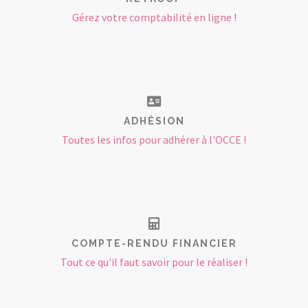
Gérez votre comptabilité en ligne !
ADHÉSION
Toutes les infos pour adhérer à l'OCCE !
COMPTE-RENDU FINANCIER
Tout ce qu'il faut savoir pour le réaliser !