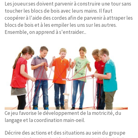
Les joueur.ses doivent parvenir à construire une tour sans
toucher les blocs de bois avec leurs mains. Il faut
coopérer à l'aide des cordes afin de parvenir à attraper les
blocs de bois et à les empiler les uns sur les autres.
Ensemble, on apprend à s'entraider...
Ce jeu favorise le développement de la motricité, du
langage et la coordination main-oeil.
Décrire des actions et des situations au sein du groupe