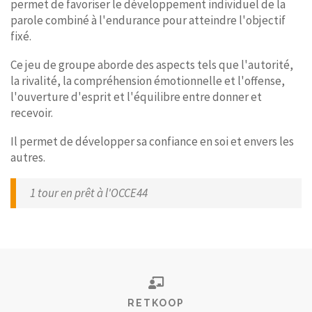
permet de favoriser le développement individuel de la
parole combiné à l'endurance pour atteindre l'objectif
fixé.
Ce jeu de groupe aborde des aspects tels que l'autorité,
la rivalité, la compréhension émotionnelle et l'offense,
l'ouverture d'esprit et l'équilibre entre donner et
recevoir.
Il permet de développer sa confiance en soi et envers les
autres.
1 tour en prêt à l'OCCE44
RETKOOP