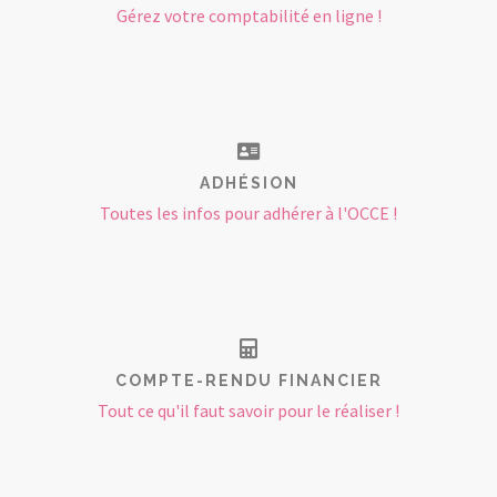
Gérez votre comptabilité en ligne !
ADHÉSION
Toutes les infos pour adhérer à l'OCCE !
COMPTE-RENDU FINANCIER
Tout ce qu'il faut savoir pour le réaliser !