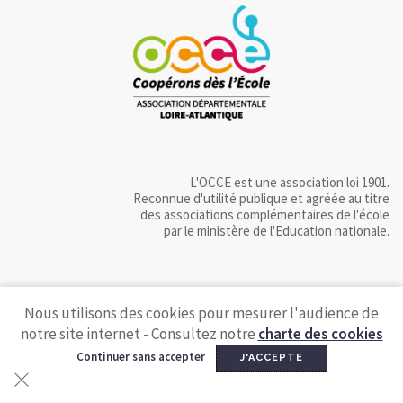
L'OCCE est une association loi 1901.
Reconnue d'utilité publique et agréée au titre
des associations complémentaires de l'école
par le ministère de l'Education nationale.
Nous utilisons des cookies pour mesurer l'audience de
notre site internet - Consultez notre
charte des cookies
Continuer sans accepter
J'ACCEPTE