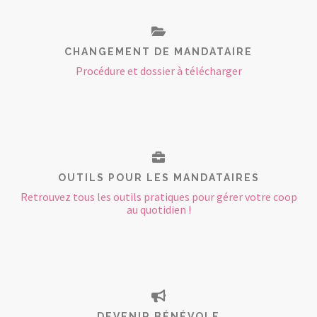
CHANGEMENT DE MANDATAIRE
Procédure et dossier à télécharger
OUTILS POUR LES MANDATAIRES
Retrouvez tous les outils pratiques pour gérer votre coop
au quotidien !
DEVENIR BÉNÉVOLE